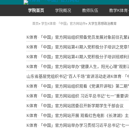
主菜单
跳到内容部分
学院首页
学院概况
教师队伍
教学K体育
首页
»
学生K体育·「中国」官方网站作
» 大学生思想政治教育
K体育·「中国」官方网站组织预备党员发展对象前往孔繁
K体育·「中国」官方网站第41期入党积极分子培训之党章
K体育·「中国」官方网站第41期入党积极分子培训班顺利
K体育·「中国」官方网站举办“健康人生，阳光心理”观影
山东省基层党组织书记“百人千场”宣讲活动走进K体育·「
K体育·「中国」官方网站组织观看《党课开讲啦》第二期
K体育·「中国」官方网站组织 习近平总书记“七一”重要
K体育·「中国」官方网站团委召开新学期学生干部会议
K体育·「中国」官方网站开展 观看红色电影《长津湖》
K体育·「中国」官方网站举办学习贯彻习近平总书记“七