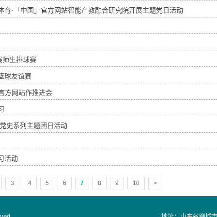
K体育·「中国」官方网站智能产教融合研究院开展主题党日活动
展师生排球赛
篮球友谊赛
」官方网站作推进会
习
学党史系列主题团日活动
习活动
3
4
5
6
7
8
9
10
>
rved.
地址：
山东省聊城市