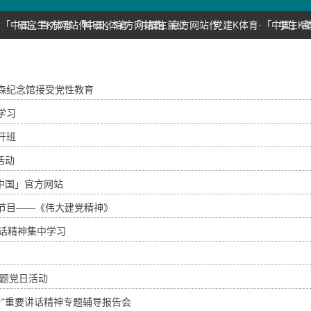
·「中国」官方网站作
研究生K体育·「中国」官方网站作
科研K体育·「中国」官方网站作
招生就业
党建K体育·「中国」
学生K
森纪念馆接受党性教育
学习
开班
活动
中国」官方网站
节目——《伟大建党精神》
讲话精神集中学习
主题党日活动
一”重要讲话精神专题辅导报告会