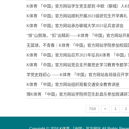
K体育·「中国」官方网站学生党支部到 中欧（聊城）人
K体育·「中国」官方网站顺利开展2021级研究生开学典礼
K体育·「中国」官方网站承办聊城大学2021征兵宣讲会
“排”山倒海，“扣”出精彩——K体育·「中国」官方网站开
无篮球，不青春｜K体育·「中国」官方网站学院参加校园
K体育·「中国」官方网站召开2021年征兵K体育·「中国
K体育·「中国」官方网站党总支开展党史学习教育专题学
学党史践初心 ——K体育·「中国」官方网站各班级召开
K体育·「中国」官方网站组织观看交通安全教育讲座
理K体育·「中国」官方网站学院师范生赴昌乐参加观课研
7/10
<
1
2
Copyright © 2024
K体育·「中国」官方网站
All Rights Rese