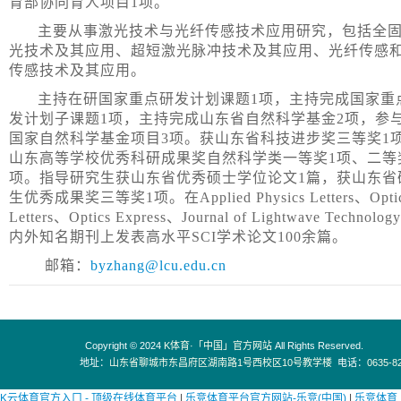
育部协同育人项目
1
项。
主要从事激光技术与光纤传感技术应用研究，包括全
光技术及其应用、超短激光脉冲技术及其应用、光纤传感
传感技术及其应用。
主持在研国家重点研发计划课题
1
项，主持完成国家重
发计划子课题
1
项，主持完成山东省自然科学基金
2
项，参
国家自然科学基金项目
3
项。获山东省科技进步奖三等奖
1
山东高等学校优秀科研成果奖自然科学类一等奖
1
项、二等
项。指导研究生获山东省优秀硕士学位论文
1
篇，获山东省
生优秀成果奖三等奖
1
项。在
Applied Physics Letters
、
Opti
Letters
、
Optics Express
、
Journal of Lightwave Technology
内外知名期刊上发表高水平
SCI
学术论文
100
余篇。
邮箱：
byzhang@lcu.edu.cn
Copyright © 2024
K体育·「中国」官方网站
All Rights Reserved.
地址：
山东省聊城市东昌府区湖南路1号西校区10号教学楼
电话：
0635-8
K云体育官方入口 - 顶级在线体育平台
|
乐竞体育平台官方网站-乐竞(中国)
|
乐竞体育